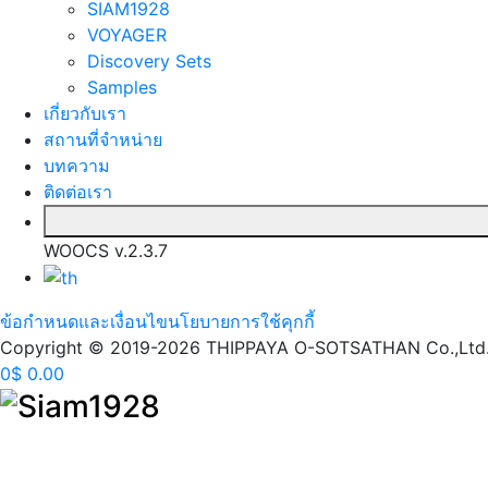
SIAM1928
VOYAGER
Discovery Sets
Samples
เกี่ยวกับเรา
สถานที่จำหน่าย
บทความ
ติดต่อเรา
WOOCS v.2.3.7
ข้อกำหนดและเงื่อนไข
นโยบายการใช้คุกกี้
Copyright © 2019-2026 THIPPAYA O-SOTSATHAN Co.,Ltd. (S
0
$
0.00