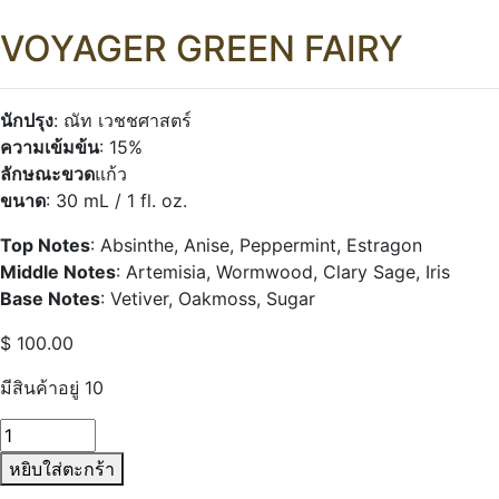
VOYAGER GREEN FAIRY
นักปรุง
: ณัท เวชชศาสตร์
ความเข้มข้น
: 15%
ลักษณะขวด
แก้ว
ขนาด
: 30 mL / 1 fl. oz.
Top Notes
: Absinthe, Anise, Peppermint, Estragon
Middle Notes
: Artemisia, Wormwood, Clary Sage, Iris
Base Notes
: Vetiver, Oakmoss, Sugar
$
100.00
มีสินค้าอยู่ 10
จำนวน
VOYAGER
หยิบใส่ตะกร้า
GREEN