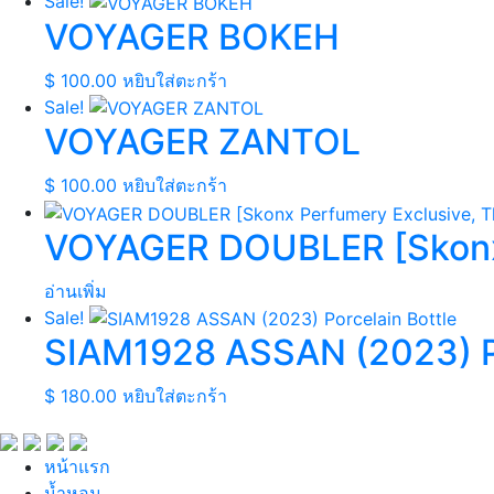
Sale!
VOYAGER BOKEH
$
100.00
หยิบใส่ตะกร้า
Sale!
VOYAGER ZANTOL
$
100.00
หยิบใส่ตะกร้า
VOYAGER DOUBLER [Skonx 
อ่านเพิ่ม
Sale!
SIAM1928 ASSAN (2023) Po
$
180.00
หยิบใส่ตะกร้า
หน้าแรก
นํ้าหอม