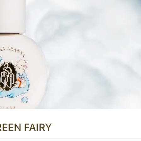
EEN FAIRY