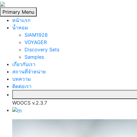
Skip
to
Primary Menu
content
หน้าแรก
นํ้าหอม
SIAM1928
VOYAGER
Discovery Sets
Samples
เกี่ยวกับเรา
สถานที่จำหน่าย
บทความ
ติดต่อเรา
WOOCS v.2.3.7