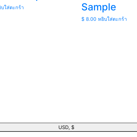
Sample
ิบใส่ตะกร้า
$
8.00
หยิบใส่ตะกร้า
USD, $