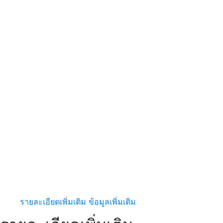
รายละเอียดเพิ่มเติม
ข้อมูลเพิ่มเติม