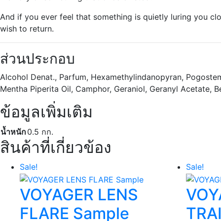
And if you ever feel that something is quietly luring you c
wish to return.
ส่วนประกอบ
Alcohol Denat., Parfum, Hexamethylindanopyran, Pogostemon
Mentha Piperita Oil, Camphor, Geraniol, Geranyl Acetate, 
ข้อมูลเพิ่มเติม
น้ำหนัก
0.5 กก.
สินค้าที่เกี่ยวข้อง
Sale!
Sale!
VOYAGER LENS
VOY
FLARE Sample
TRA