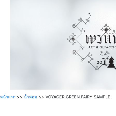
หน้าแรก
>>
นํ้าหอม
>> VOYAGER GREEN FAIRY SAMPLE