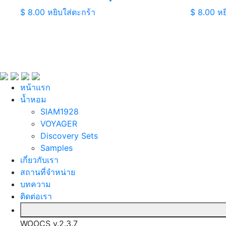
$
8.00
หยิบใส่ตะกร้า
$
8.00
หย
หน้าแรก
นํ้าหอม
SIAM1928
VOYAGER
Discovery Sets
Samples
เกี่ยวกับเรา
สถานที่จำหน่าย
บทความ
ติดต่อเรา
WOOCS v.2.3.7