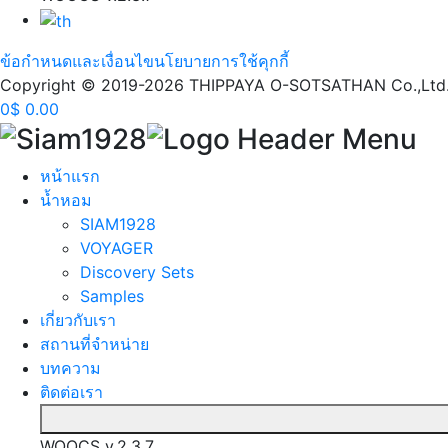
ข้อกำหนดและเงื่อนไข
นโยบายการใช้คุกกี้
Copyright © 2019-2026 THIPPAYA O-SOTSATHAN Co.,Ltd. (S
0
$
0.00
หน้าแรก
นํ้าหอม
SIAM1928
VOYAGER
Discovery Sets
Samples
เกี่ยวกับเรา
สถานที่จำหน่าย
บทความ
ติดต่อเรา
WOOCS v.2.3.7