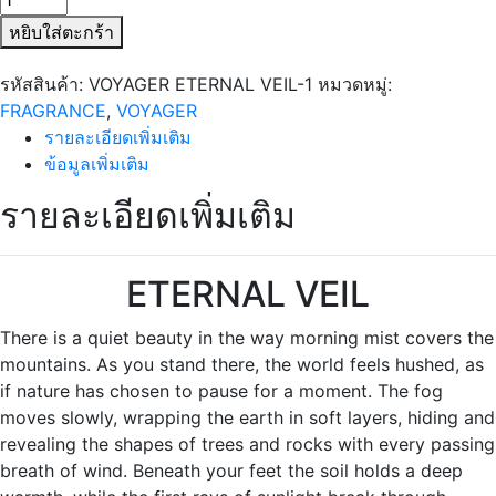
VOYAGER
หยิบใส่ตะกร้า
ETERNAL
VEIL
รหัสสินค้า:
VOYAGER ETERNAL VEIL-1
หมวดหมู่:
ชิ้น
FRAGRANCE
,
VOYAGER
รายละเอียดเพิ่มเติม
ข้อมูลเพิ่มเติม
รายละเอียดเพิ่มเติม
ETERNAL VEIL
There is a quiet beauty in the way morning mist covers the
mountains. As you stand there, the world feels hushed, as
if nature has chosen to pause for a moment. The fog
moves slowly, wrapping the earth in soft layers, hiding and
revealing the shapes of trees and rocks with every passing
breath of wind. Beneath your feet the soil holds a deep