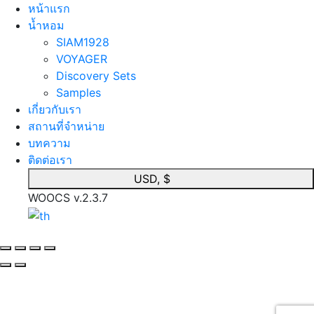
หน้าแรก
นํ้าหอม
SIAM1928
VOYAGER
Discovery Sets
Samples
เกี่ยวกับเรา
สถานที่จำหน่าย
บทความ
ติดต่อเรา
USD, $
WOOCS v.2.3.7