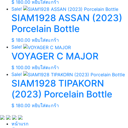
$
180.00
หยิบใส่ตะกร้า
Sale!
SIAM1928 ASSAN (2023)
Porcelain Bottle
$
180.00
หยิบใส่ตะกร้า
Sale!
VOYAGER C MAJOR
$
100.00
หยิบใส่ตะกร้า
Sale!
SIAM1928 TIPAKORN
(2023) Porcelain Bottle
$
180.00
หยิบใส่ตะกร้า
หน้าแรก