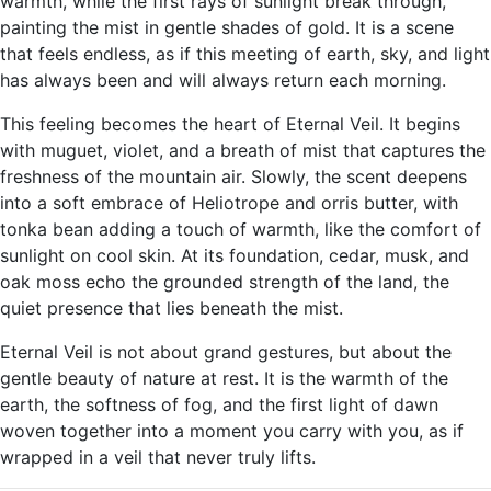
warmth, while the first rays of sunlight break through,
painting the mist in gentle shades of gold. It is a scene
that feels endless, as if this meeting of earth, sky, and light
has always been and will always return each morning.
This feeling becomes the heart of Eternal Veil. It begins
with muguet, violet, and a breath of mist that captures the
freshness of the mountain air. Slowly, the scent deepens
into a soft embrace of Heliotrope and orris butter, with
tonka bean adding a touch of warmth, like the comfort of
sunlight on cool skin. At its foundation, cedar, musk, and
oak moss echo the grounded strength of the land, the
quiet presence that lies beneath the mist.
Eternal Veil is not about grand gestures, but about the
gentle beauty of nature at rest. It is the warmth of the
earth, the softness of fog, and the first light of dawn
woven together into a moment you carry with you, as if
wrapped in a veil that never truly lifts.