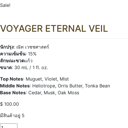
Sale!
VOYAGER ETERNAL VEIL
นักปรุง
: ณัท เวชชศาสตร์
ความเข้มข้น
: 15%
ลักษณะขวด
แก้ว
ขนาด
: 30 mL / 1 fl. oz.
Top Notes
: Muguet, Violet, Mist
Middle Notes
: Heliotrope, Orris Butter, Tonka Bean
Base Notes
: Cedar, Musk, Oak Moss
$
100.00
มีสินค้าอยู่ 5
จำนวน