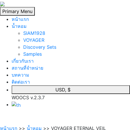
Skip
to
Primary Menu
content
หน้าแรก
นํ้าหอม
SIAM1928
VOYAGER
Discovery Sets
Samples
เกี่ยวกับเรา
สถานที่จำหน่าย
บทความ
ติดต่อเรา
USD, $
WOOCS v.2.3.7
หน้าแรก
>>
นํ้าหอม
>> VOYAGER ETERNAL VEIL