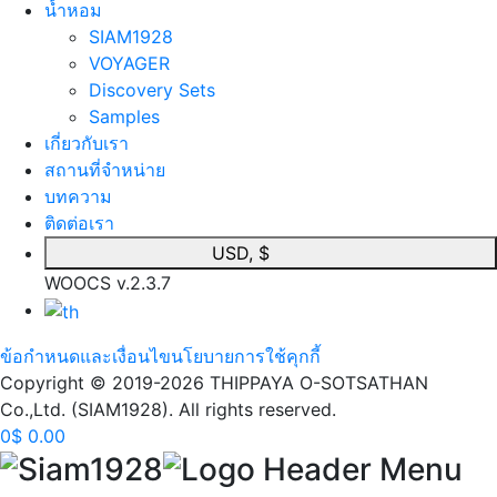
นํ้าหอม
SIAM1928
VOYAGER
Discovery Sets
Samples
เกี่ยวกับเรา
สถานที่จำหน่าย
บทความ
ติดต่อเรา
USD, $
WOOCS v.2.3.7
ข้อกำหนดและเงื่อนไข
นโยบายการใช้คุกกี้
Copyright © 2019-2026 THIPPAYA O-SOTSATHAN
Co.,Ltd. (SIAM1928). All rights reserved.
0
$
0.00